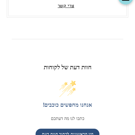
צרי קשר
חוות דעת של לקוחות
אנחנו מחפשים כוכבים!
כתבו לנו מה דעתכם
היו הראשונים לכתוב חוות דעת