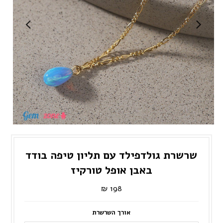
שרשרת גולדפילד עם תליון טיפה בודד
באבן אופל טורקיז
198 ₪
אורך השרשרת