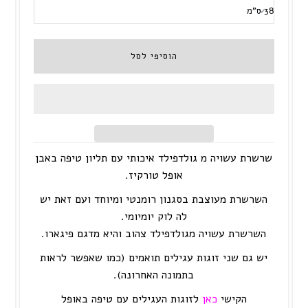
שרשרת עשויה מ גולדפילד איכותי
עם תליון טיפה באבן
אופל טורקיז.
השרשרת מעוצבת בסגנון רומנטי ומיוחד ועם זאת יש
לה לוק יומיומי.
השרשרת עשויה מגולדפילד צהוב והיא מדגם פיגארו.
יש גם שני זוגות עגילים תואמים (כמו שאפשר לראות
בתמונה האחרונה).
הקישי
כאן
לזוגות העגילים עם טיפה באופל