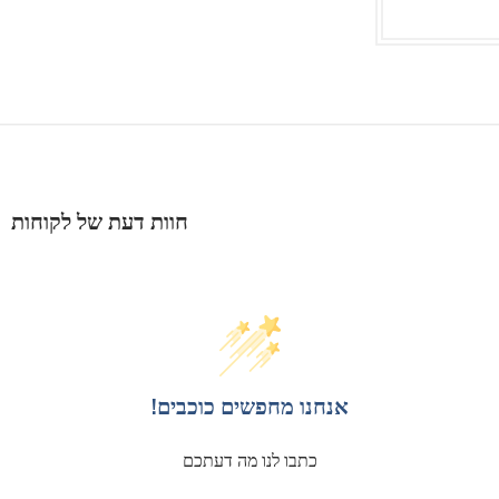
חוות דעת של לקוחות
אנחנו מחפשים כוכבים!
כתבו לנו מה דעתכם