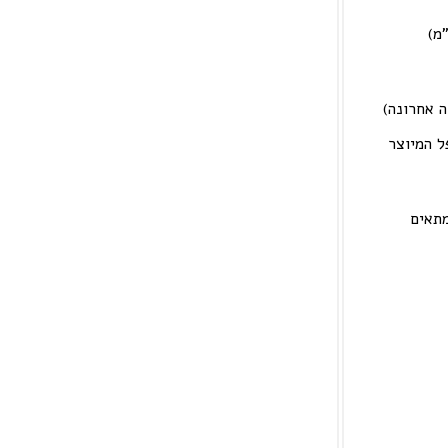
ה אחרונה)
ל המיוצר
מתאים