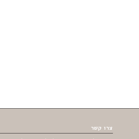
צרו קשר