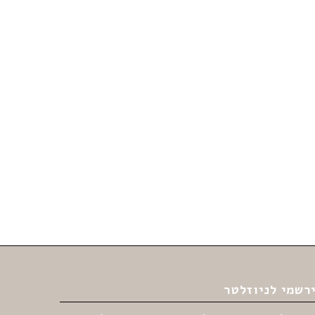
רשמי לניוזלטר