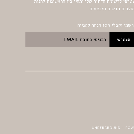
טרפי לרשימת הדיוור שלי ותהיי בין הראשונות להנות
וצרים חדשים ומבצעים
מי וקבלי 10% הנחה לקנייה