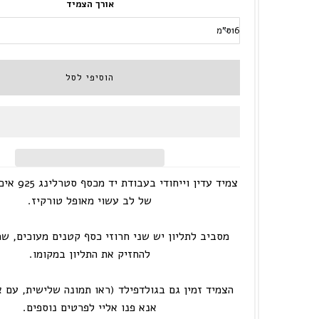
אורך הצמיד
צמיד עדין וייח
של לב עשוי מאופל טורקיז.
מסביב לתליון יש שני חרוזי כסף קטנים מעוכים, ש
להחזיק את התליון במקומו.
הצמיד זמין גם בגולדפילד (ראו תמונה שלישית, עם א
אנא פנו אליי לפרטים נוספים.